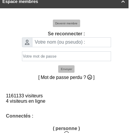
Espace membres

Devenir membre
Se reconnecter :
Envoyer
[ Mot de passe perdu ?
]
1161133 visiteurs
4 visiteurs en ligne
Connectés :
( personne )