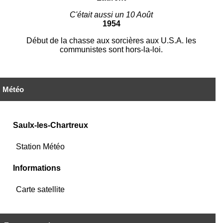
C'était aussi un 10 Août
1954
Début de la chasse aux sorcières aux U.S.A. les
communistes sont hors-la-loi.
Météo
Saulx-les-Chartreux
Station Météo
Informations
Carte satellite