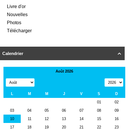
Livre d'or
Nouvelles
Photos
Télécharger
Calendrier
