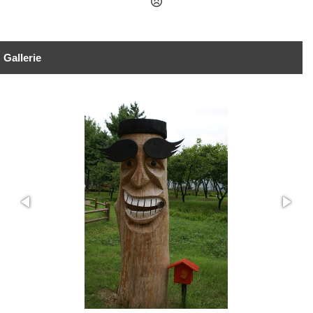
Gallerie