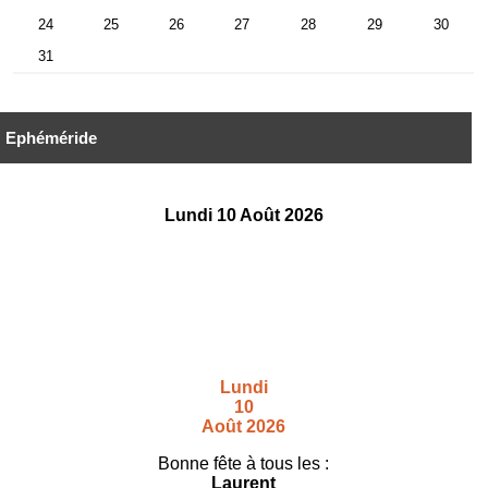
Ephéméride
Lundi 10 Août 2026
Lundi
10
Août 2026
Bonne fête à tous les :
Laurent