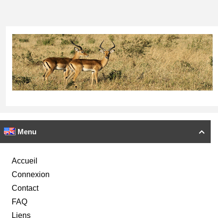
Menu

Accueil
Connexion
Contact
FAQ
Liens