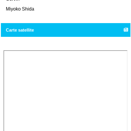
Miyoko Shida
Carte satellite