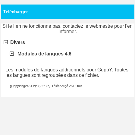
Télécharger
Si le lien ne fonctionne pas, contactez le webmestre pour l'en
informer.
Divers
Modules de langues 4.6
Les modules de langues additionnels pour GuppY. Toutes
les langues sont regroupées dans ce fichier.
guppylangv461.zip (??? ko) Téléchargé 2512 fois