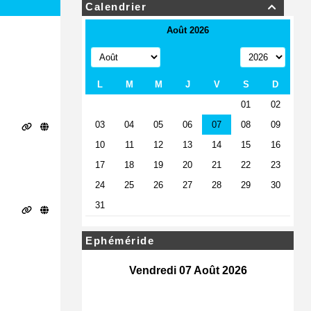
Calendrier

Ephéméride
Vendredi 07 Août 2026