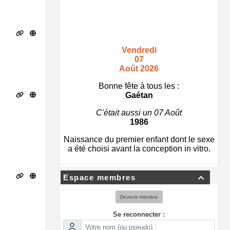
Vendredi
07
Août 2026
Bonne fête à tous les :
Gaétan
C'était aussi un 07 Août
1986
Naissance du premier enfant dont le sexe
a été choisi avant la conception in vitro.
Espace membres

Devenir membre
Se reconnecter :